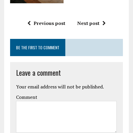
Previous post
Next post
BE THE FIRST TO COMMENT
Leave a comment
Your email address will not be published.
Comment