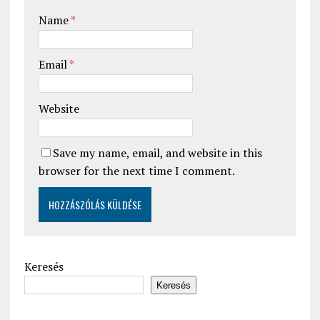
Name
*
Email
*
Website
Save my name, email, and website in this
browser for the next time I comment.
Keresés
Keresés