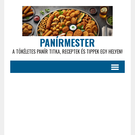
PANÍRMESTER
A TÖKÉLETES PANÍR TITKA, RECEPTEK ÉS TIPPEK EGY HELYEN!