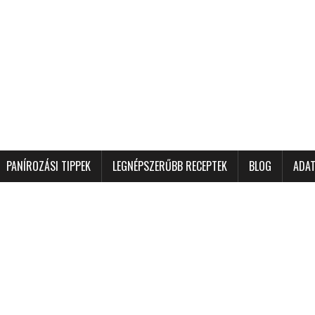
PANÍROZÁSI TIPPEK
LEGNÉPSZERŰBB RECEPTEK
BLOG
ADAT