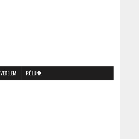
VÉDELEM
RÓLUNK