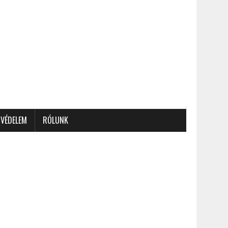
VÉDELEM
RÓLUNK