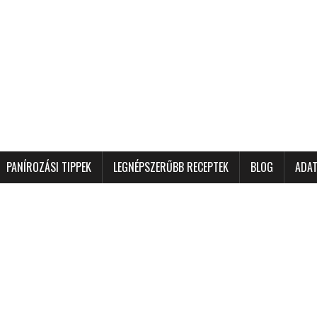
PANÍROZÁSI TIPPEK
LEGNÉPSZERŰBB RECEPTEK
BLOG
ADAT