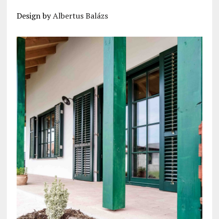
Design by
Albertus Balázs