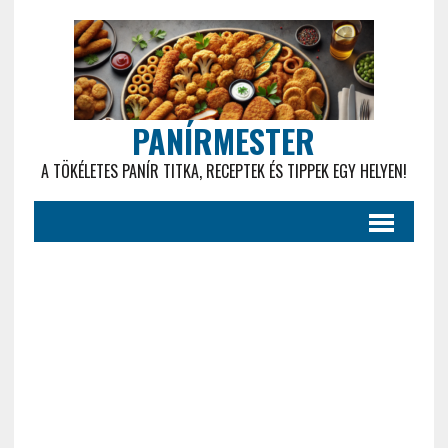
PANÍRMESTER
A TÖKÉLETES PANÍR TITKA, RECEPTEK ÉS TIPPEK EGY HELYEN!