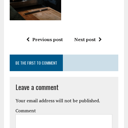
Previous post
Next post
BE THE FIRST TO COMMENT
Leave a comment
Your email address will not be published.
Comment