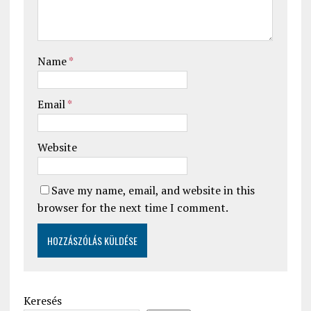
Name
*
Email
*
Website
Save my name, email, and website in this
browser for the next time I comment.
Keresés