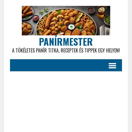
PANÍRMESTER
A TÖKÉLETES PANÍR TITKA, RECEPTEK ÉS TIPPEK EGY HELYEN!