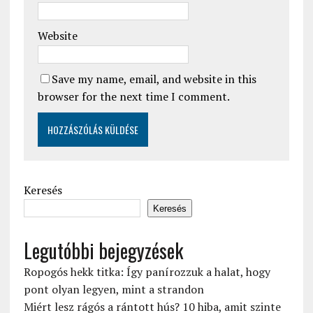
Website
Save my name, email, and website in this
browser for the next time I comment.
Keresés
Keresés
Legutóbbi bejegyzések
Ropogós hekk titka: Így panírozzuk a halat, hogy
pont olyan legyen, mint a strandon
Miért lesz rágós a rántott hús? 10 hiba, amit szinte