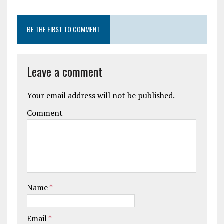
BE THE FIRST TO COMMENT
Leave a comment
Your email address will not be published.
Comment
Name
*
Email
*