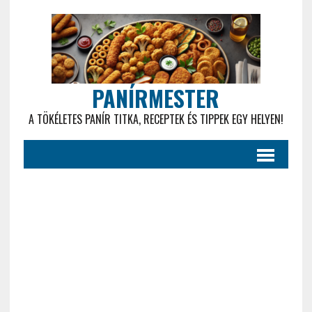
PANÍRMESTER
A TÖKÉLETES PANÍR TITKA, RECEPTEK ÉS TIPPEK EGY HELYEN!