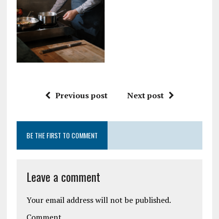
Previous post
Next post
BE THE FIRST TO COMMENT
Leave a comment
Your email address will not be published.
Comment