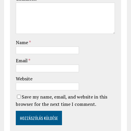
Name
*
Email
*
Website
Save my name, email, and website in this
browser for the next time I comment.