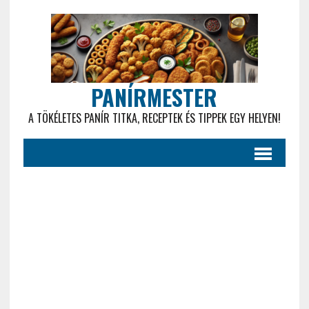
PANÍRMESTER
A TÖKÉLETES PANÍR TITKA, RECEPTEK ÉS TIPPEK EGY HELYEN!