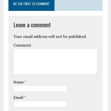
BE THE FIRST TO COMMENT
Leave a comment
Your email address will not be published.
Comment
Name
*
Email
*