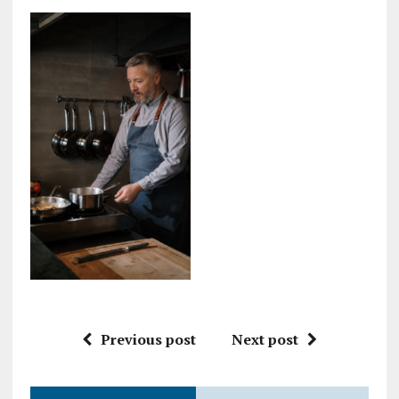
Previous post
Next post