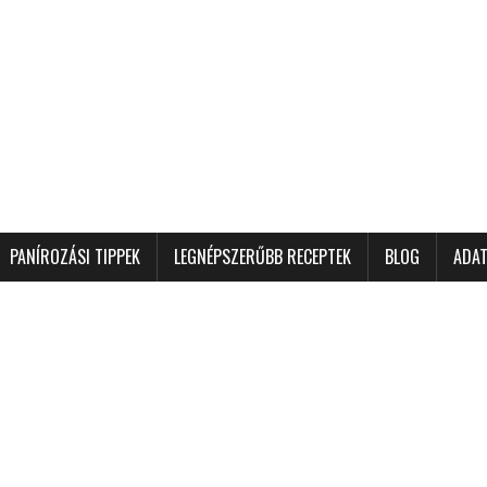
PANÍROZÁSI TIPPEK
LEGNÉPSZERŰBB RECEPTEK
BLOG
ADAT