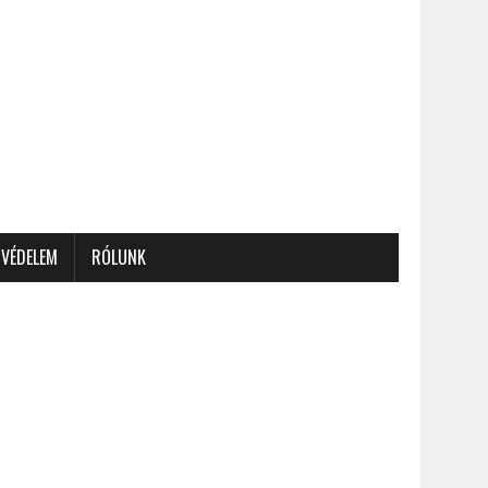
VÉDELEM
RÓLUNK