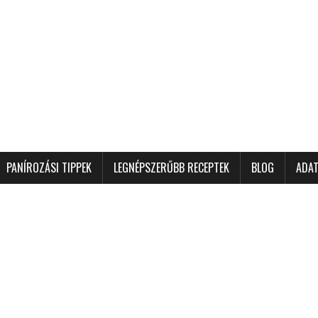
PANÍROZÁSI TIPPEK
LEGNÉPSZERŰBB RECEPTEK
BLOG
ADAT