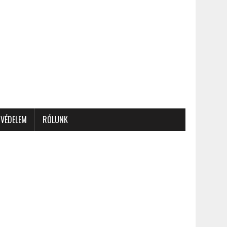
VÉDELEM
RÓLUNK