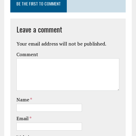
BE THE FIRST TO COMMENT
Leave a comment
Your email address will not be published.
Comment
Name
*
Email
*