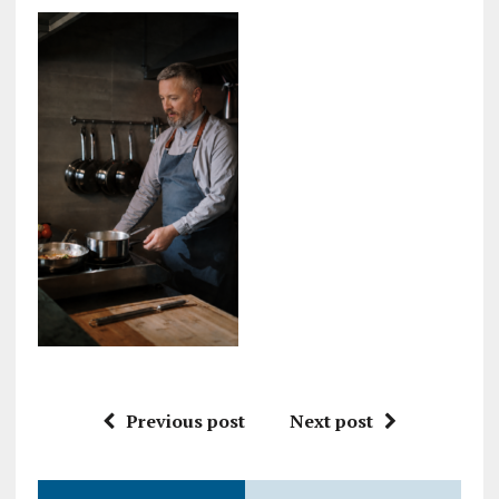
Previous post
Next post