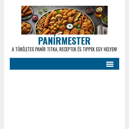
PANÍRMESTER
A TÖKÉLETES PANÍR TITKA, RECEPTEK ÉS TIPPEK EGY HELYEN!