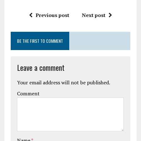
Previous post
Next post
BE THE FIRST TO COMMENT
Leave a comment
Your email address will not be published.
Comment
Name
*