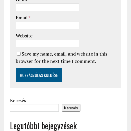
Email
*
Website
Save my name, email, and website in this
browser for the next time I comment.
Keresés
Keresés
Legutóbbi bejegyzések