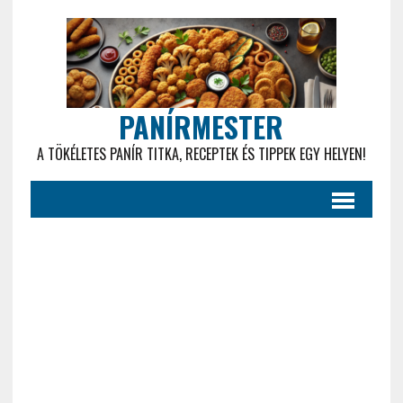
PANÍRMESTER
A TÖKÉLETES PANÍR TITKA, RECEPTEK ÉS TIPPEK EGY HELYEN!