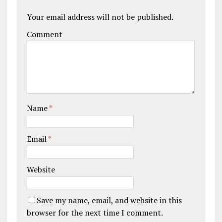
Your email address will not be published.
Comment
Name
*
Email
*
Website
Save my name, email, and website in this
browser for the next time I comment.