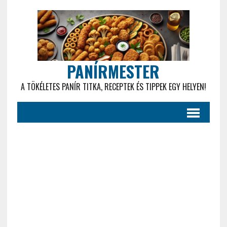
PANÍRMESTER
A TÖKÉLETES PANÍR TITKA, RECEPTEK ÉS TIPPEK EGY HELYEN!