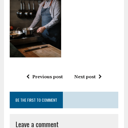
Previous post
Next post
BE THE FIRST TO COMMENT
Leave a comment