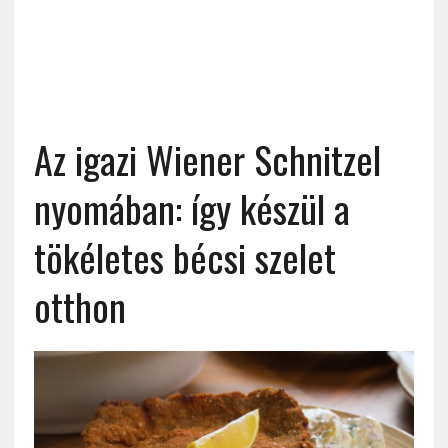
Az igazi Wiener Schnitzel
nyomában: így készül a
tökéletes bécsi szelet
otthon