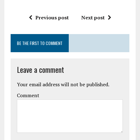
Previous post
Next post
BE THE FIRST TO COMMENT
Leave a comment
Your email address will not be published.
Comment