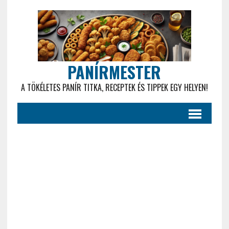
PANÍRMESTER
A TÖKÉLETES PANÍR TITKA, RECEPTEK ÉS TIPPEK EGY HELYEN!